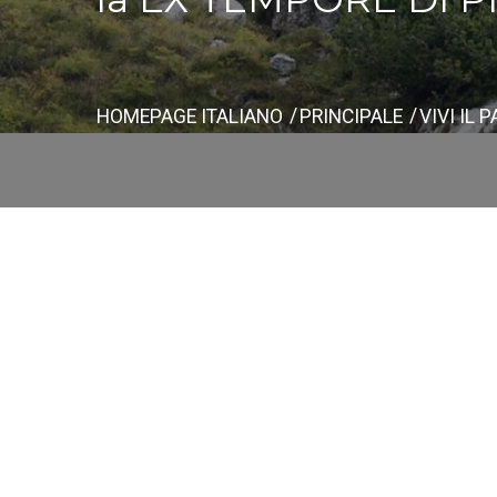
HOMEPAGE ITALIANO
PRINCIPALE
VIVI IL 