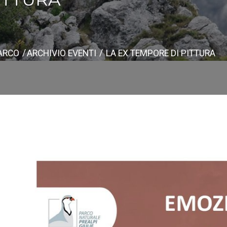
PARCO
ARCHIVIO EVENTI
LA EX TEMPORE DI PITTURA