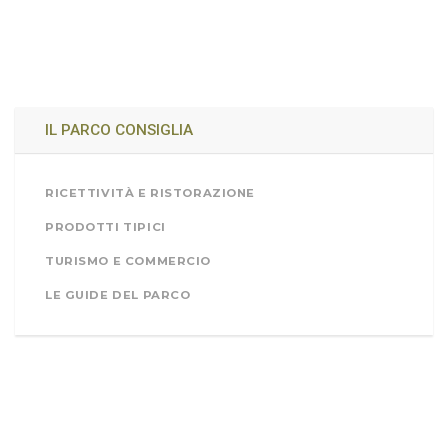
IL PARCO CONSIGLIA
RICETTIVITÀ E RISTORAZIONE
PRODOTTI TIPICI
TURISMO E COMMERCIO
LE GUIDE DEL PARCO