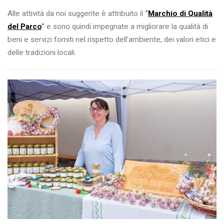
Alle attività da noi suggerite è attribuito il
“
Marchio di Qualità
del Parco
”
e sono quindi impegnate a migliorare la qualità di
beni e servizi forniti nel rispetto dell’ambiente, dei valori etici e
delle tradizioni locali.