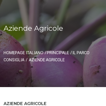
Aziende Agricole
HOMEPAGE ITALIANO
PRINCIPALE
IL PARCO
CONSIGLIA
AZIENDE AGRICOLE
AZIENDE AGRICOLE