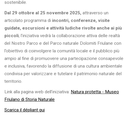
sostenibile.
Dal 29 ottobre al 25 novembre 2025,
attraverso un
articolato programma di
incontri, conferenze, visite
guidate, escursioni e attività ludiche rivolte anche ai più
piccoli
, l’iniziativa vedrà la collaborazione attiva delle realtà
del Nostro Parco e del Parco naturale Dolomiti Friulane con
l’obiettivo di coinvolgere la comunità locale e il pubblico più
ampio al fine di promuovere una partecipazione consapevole
e inclusiva, favorendo la diffusione di una cultura ambientale
condivisa per valorizzare e tutelare il patrimonio naturale del
territorio.
Link alla pagina web dell’iniziativa:
Natura protetta - Museo
Friulano di Storia Naturale
Scarica il dépliant qui