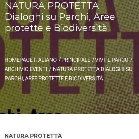
NATURA PROTETTA
Dialoghi su Parchi, Aree
protette e Biodiversità
HOMEPAGE ITALIANO
PRINCIPALE
VIVI IL PARCO
ARCHIVIO EVENTI
NATURA PROTETTA DIALOGHI SU
PARCHI, AREE PROTETTE E BIODIVERSITÀ
NATURA PROTETTA