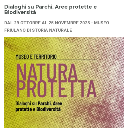
Dialoghi su Parchi, Aree protette e
Biodiversità
DAL 29 OTTOBRE AL 25 NOVEMBRE 2025 - MUSEO
FRIULANO DI STORIA NATURALE