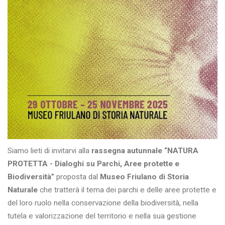
Siamo lieti di invitarvi alla
rassegna autunnale “NATURA
PROTETTA - Dialoghi su Parchi, Aree protette e
Biodiversità”
proposta dal
Museo Friulano di Storia
Naturale
che tratterà il tema dei parchi e delle aree protette e
del loro ruolo nella conservazione della biodiversità, nella
tutela e valorizzazione del territorio e nella sua gestione