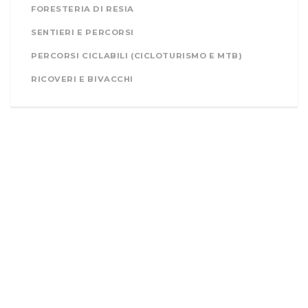
FORESTERIA DI RESIA
SENTIERI E PERCORSI
PERCORSI CICLABILI (CICLOTURISMO E MTB)
RICOVERI E BIVACCHI