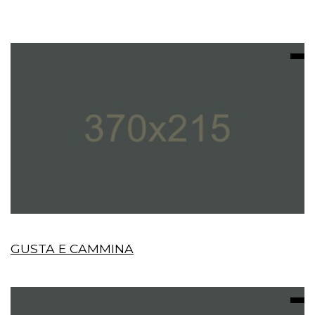
GUSTA E CAMMINA