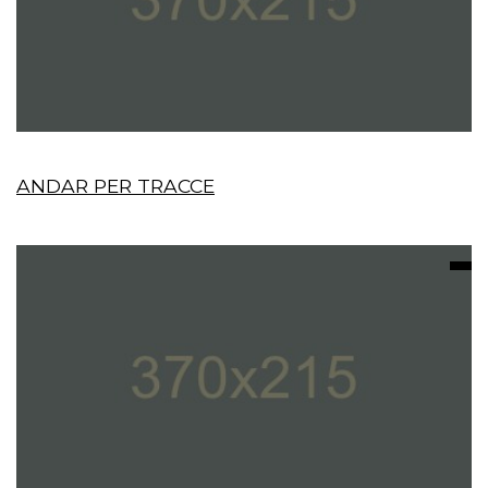
ANDAR PER TRACCE