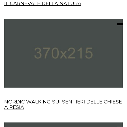
IL CARNEVALE DELLA NATURA
NORDIC WALKING SUI SENTIERI DELLE CHIESE
A RESIA