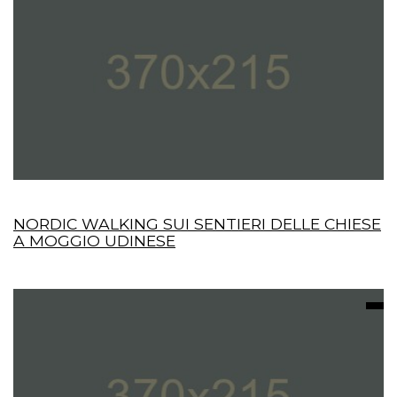
NORDIC WALKING SUI SENTIERI DELLE CHIESE
A MOGGIO UDINESE