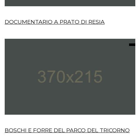
DOCUMENTARIO A PRATO DI RESIA
BOSCHI E FORRE DEL PARCO DEL TRICORNO