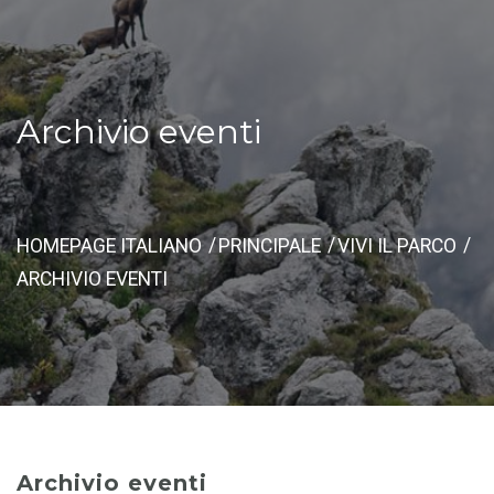
Archivio eventi
HOMEPAGE ITALIANO
PRINCIPALE
VIVI IL PARCO
ARCHIVIO EVENTI
Archivio eventi