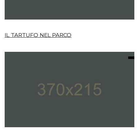
IL TARTUFO NEL PARCO