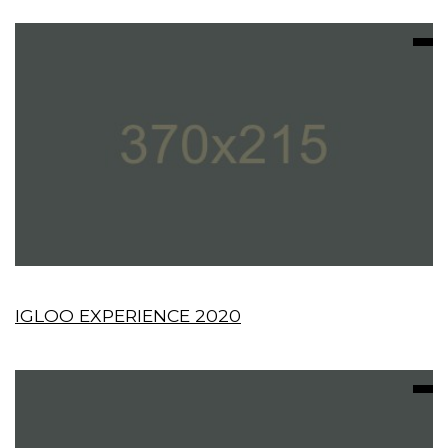
IGLOO EXPERIENCE 2020