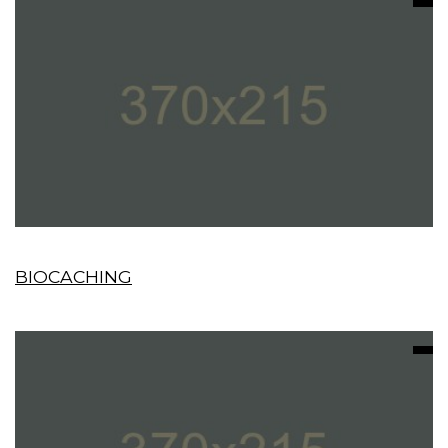
BIOCACHING